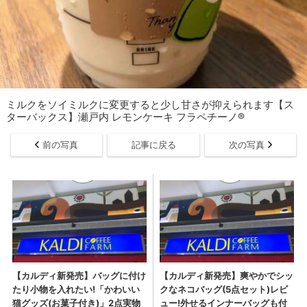
ミルクをソイミルクに変更すると少し甘さが抑えられます【ス
ターバックス】瀬戸内 レモンケーキ フラペチーノ®
前の写真
記事に戻る
次の写真