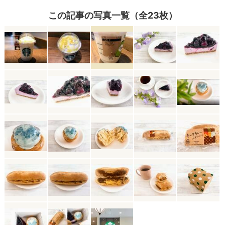
この記事の写真一覧（全23枚）