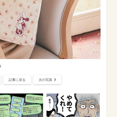
0
記事に戻る
次の写真