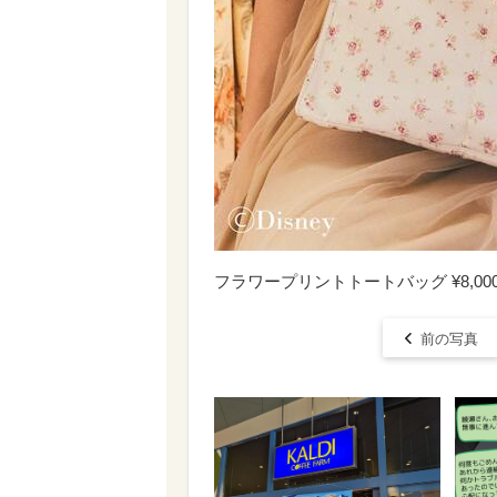
フラワープリントトートバッグ ¥8,00
前の写真