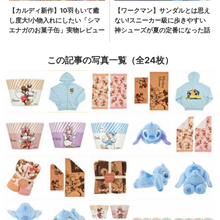
この記事の写真一覧（全24枚）