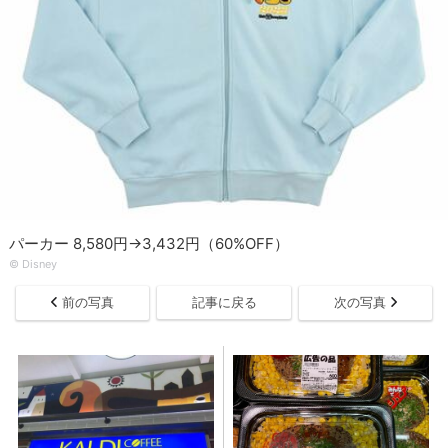
パーカー 8,580円→3,432円（60%OFF）
© ︎Disney
前の写真
記事に戻る
次の写真