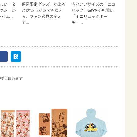
が受け取れます