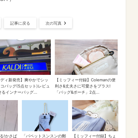
記事に戻る
次の写真