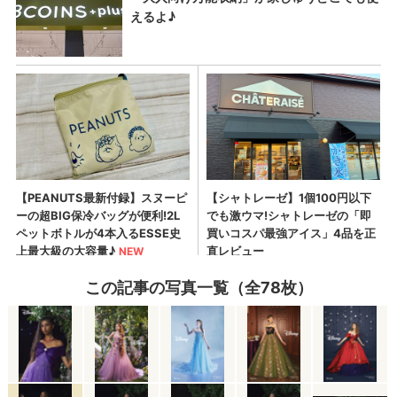
この記事の写真一覧（全78枚）