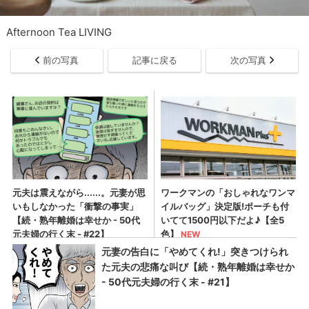
Afternoon Tea LIVING
前の写真
記事に戻る
次の写真