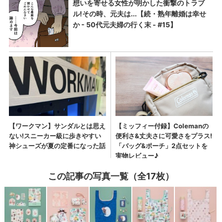
この記事の写真一覧（全17枚）