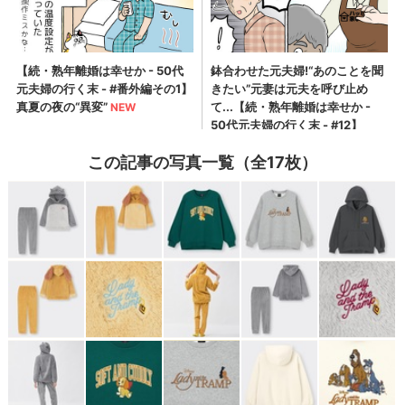
この記事の写真一覧（全17枚）