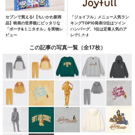
この記事の写真一覧（全17枚）