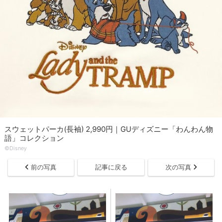
スウェットパーカ(長袖) 2,990円｜GUディズニー「わんわん物
語」コレクション
©Disney
前の写真
記事に戻る
次の写真