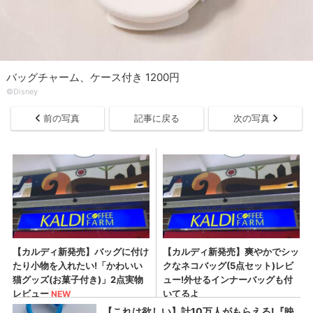
バッグチャーム、ケース付き 1200円
©Disney
前の写真
記事に戻る
次の写真