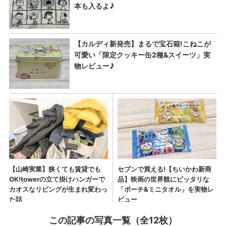
この記事の写真一覧（全12枚）