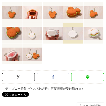
「ディズニー特集 -ウレぴあ総研」更新情報が受け取れます
ページの先頭へ