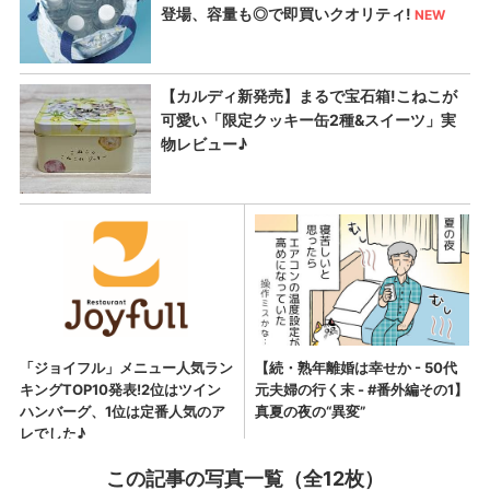
この記事の写真一覧（全12枚）