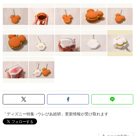
「ディズニー特集 -ウレぴあ総研」更新情報が受け取れます
ページの先頭へ