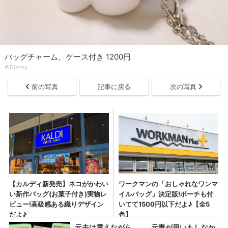
バッグチャーム、ケース付き 1200円
©Disney
前の写真
記事に戻る
次の写真