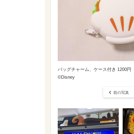
バッグチャーム、ケース付き 1200円
©Disney
前の写真