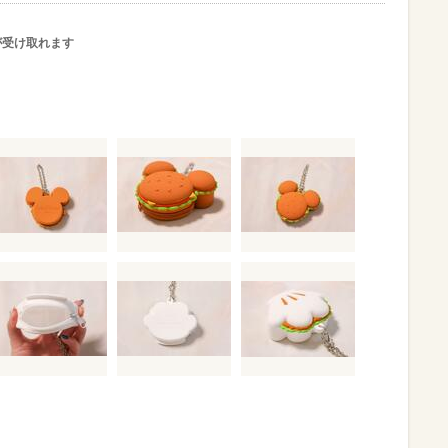
が受け取れます