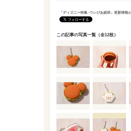
「ディズニー特集 -ウレぴあ総研」更新情報
この記事の写真一覧（全12枚）