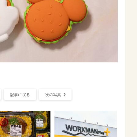
記事に戻る
次の写真