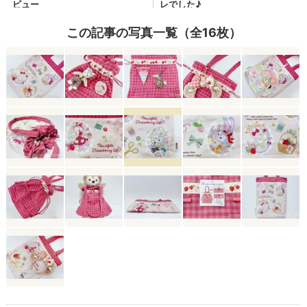
この記事の写真一覧（全16枚）