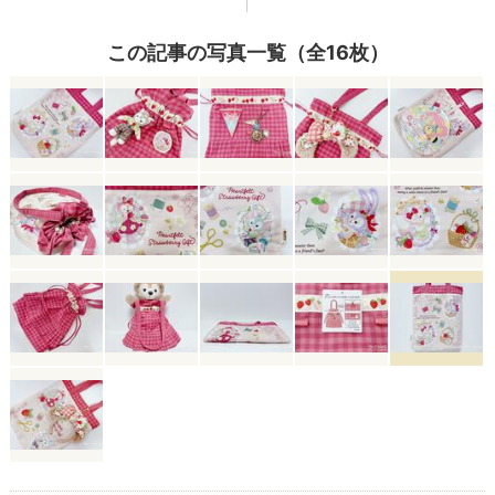
この記事の写真一覧（全16枚）