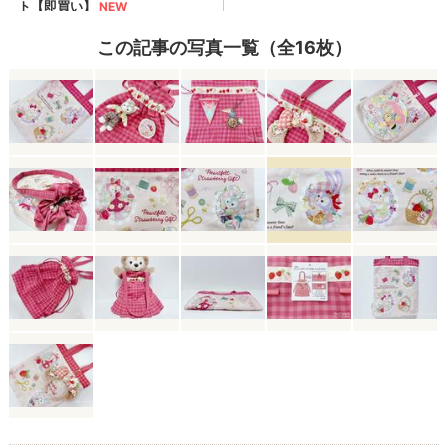
この記事の写真一覧（全16枚）