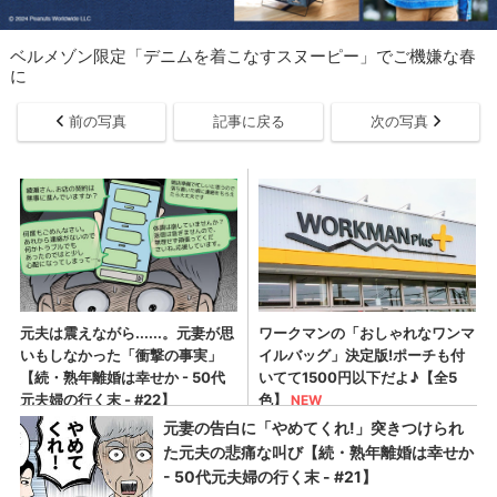
ベルメゾン限定「デニムを着こなすスヌーピー」でご機嫌な春
に
前の写真
記事に戻る
次の写真