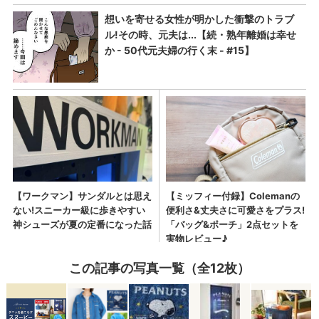
この記事の写真一覧（全12枚）