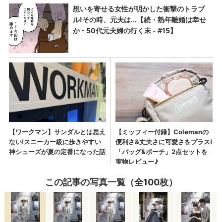
この記事の写真一覧（全100枚）