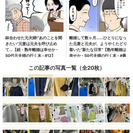
この記事の写真一覧（全20枚）