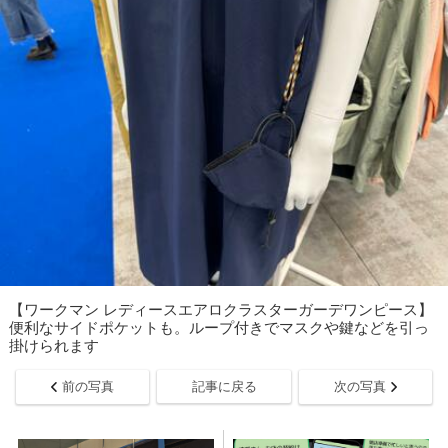
【ワークマン レディースエアロクラスターガーデワンピース】
便利なサイドポケットも。ループ付きでマスクや鍵などを引っ
掛けられます
前の写真
記事に戻る
次の写真