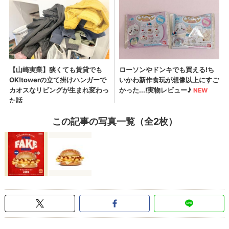
この記事の写真一覧（全2枚）