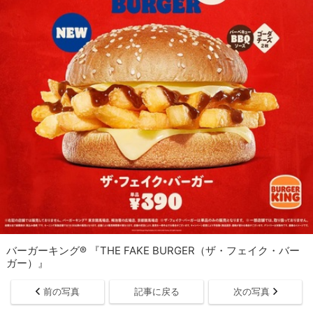
バーガーキング® 『THE FAKE BURGER（ザ・フェイク・バー
ガー）』
前の写真
記事に戻る
次の写真