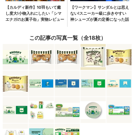
この記事の写真一覧（全18枚）