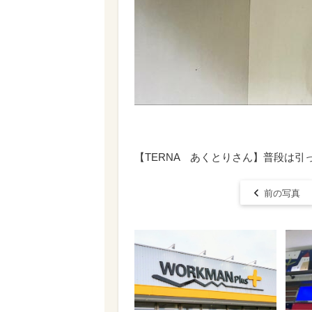
【TERNA あくとりさん】普段は引
前の写真