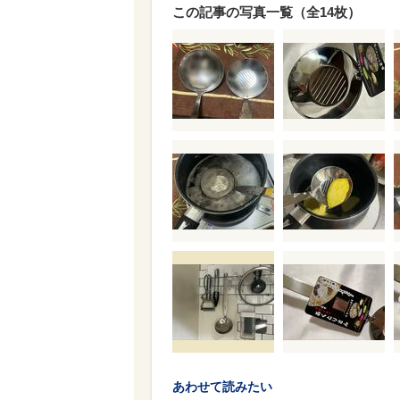
この記事の写真一覧（全14枚）
あわせて読みたい