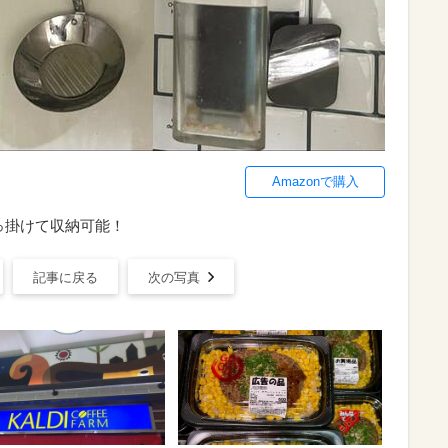
Amazonで購入
っ掛けて収納可能！
記事に戻る
次の写真