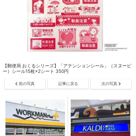
【郵便局 おくるシリーズ】「アテンションシール」（スヌーピ
ー）シール15枚×2シート 350円
前の写真
記事に戻る
次の写真