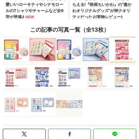
この記事の写真一覧（全13枚）