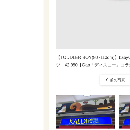
【TODDLER BOY(80~110cm)
ツ ¥2,990【Gap「ディスニー」
前の写真