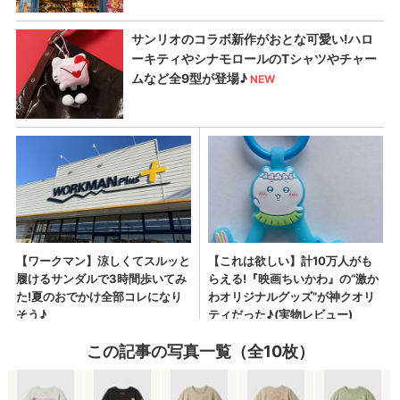
この記事の写真一覧（全10枚）