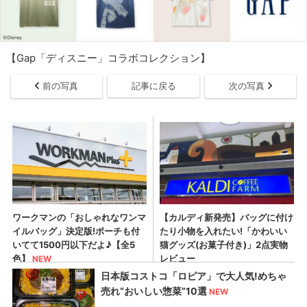
【Gap「ディスニー」コラボコレクション】
前の写真
記事に戻る
次の写真