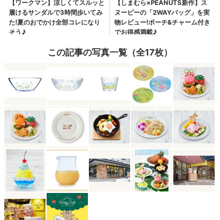
この記事の写真一覧（全17枚）