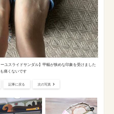
ドリーユスライドサンダル】甲幅が狭めな印象を受けました
も痛くないです
記事に戻る
次の写真