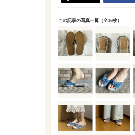
この記事の写真一覧（全16枚）