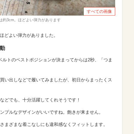
すべての画像
は約3cm。ほどよい弾力があります
、ほどよい弾力がありました。
動
ベルトのベストポジションが決まってからは2秒、「つま
買い出しなどで履いてみましたが、初日からまったくス
などでも、十分活躍してくれそうです！
ンプルなデザインがいいですね。飽きが来ません。
さまざまな着こなしにも違和感なくフィットします。