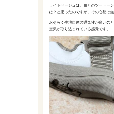
ライトベージュは、白とのツートーン
は？と思ったのですが、その心配は無
おそらく生地自体の通気性が良いのと
空気が取り込まれている感覚です。