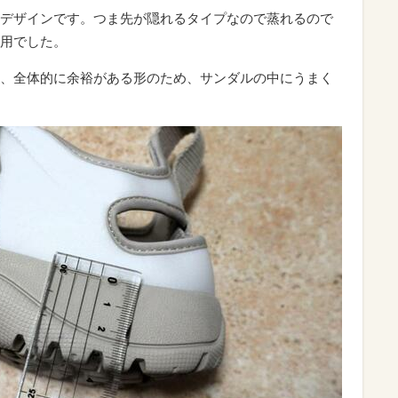
デザインです。つま先が隠れるタイプなので蒸れるので
用でした。
、全体的に余裕がある形のため、サンダルの中にうまく