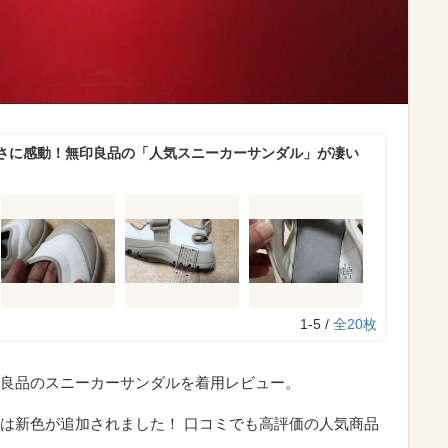
さに感動！無印良品の「人気スニーカーサンダル」が凄い
1-5 /
全20枚
良品のスニーカーサンダルを着用レビュー。
は新色が追加されました！ 口コミでも高評価の人気商品