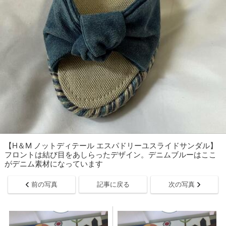
【H＆M ノットディテール エスパドリーユスライドサンダル】
フロントは結び目をあしらったデザイン。デニムブルーはここ
がデニム素材になっています
前の写真
記事に戻る
次の写真