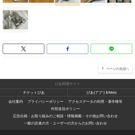
ページの先頭へ
ぴあ関連サイト
チケットぴあ
ぴあ(アプリ&Web)
会社案内
プライバシーポリシー
アクセスデータの利用・著作権等
外部送信ポリシー
広告出稿・お取り組みのご相談・情報掲載・その他お問い合わせ
一般の読者の方・ユーザーの方からのお問い合わせ