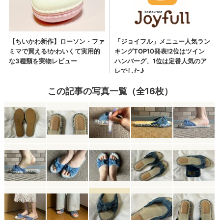
この記事の写真一覧（全16枚）