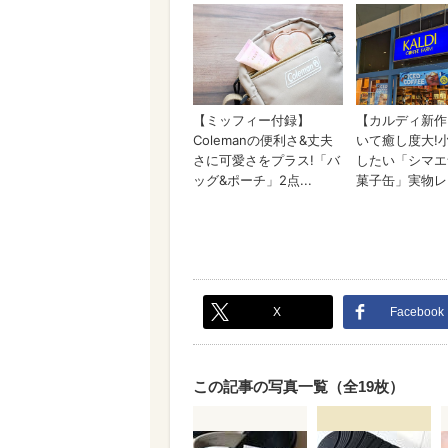
X
Facebook
この記事の写真一覧（全19枚）