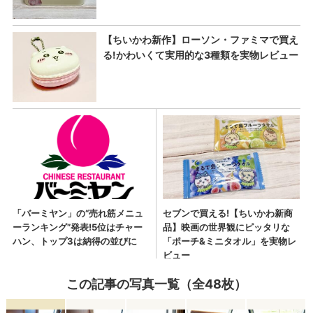
この記事の写真一覧（全48枚）