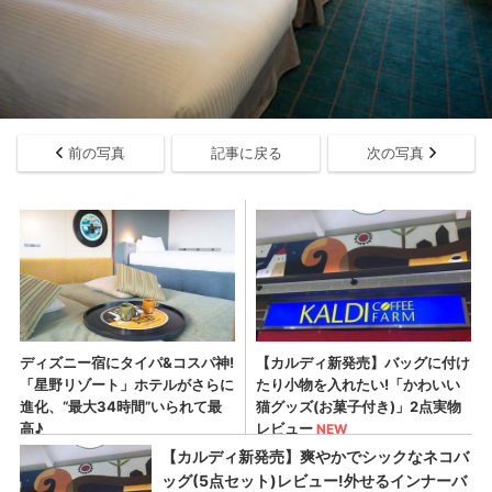
前の写真
記事に戻る
次の写真