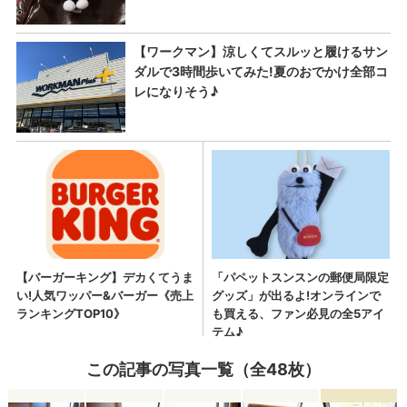
この記事の写真一覧（全48枚）