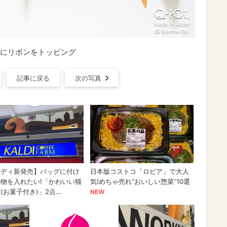
上げにリボンをトッピング
記事に戻る
次の写真