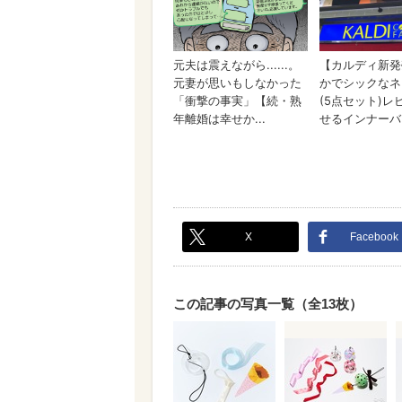
X
Facebook
この記事の写真一覧（全13枚）