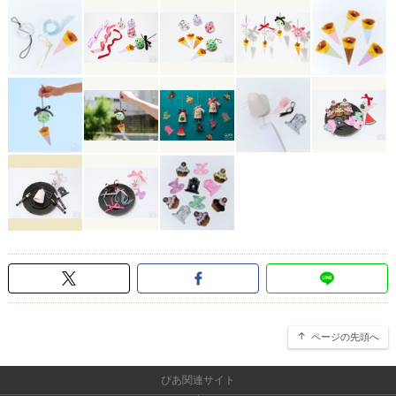
ページの先頭へ
ぴあ関連サイト