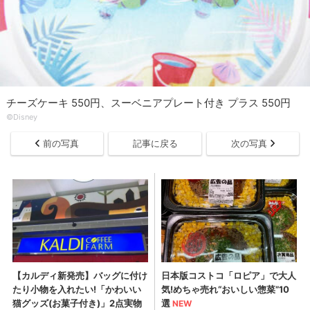
チーズケーキ 550円、スーベニアプレート付き プラス 550円
©Disney
前の写真
記事に戻る
次の写真