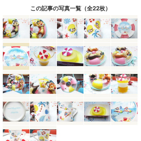
この記事の写真一覧（全22枚）