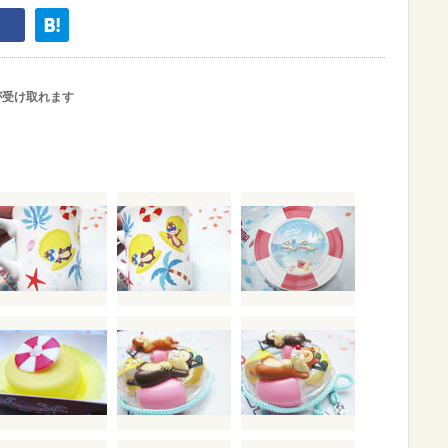
が受け取れます