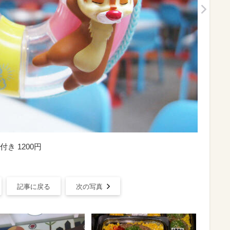
き 1200円
記事に戻る
次の写真