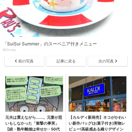
「SuiSui Summer」のスーベニア付きメニュー
©Disney
前の写真
記事に戻る
次の写真