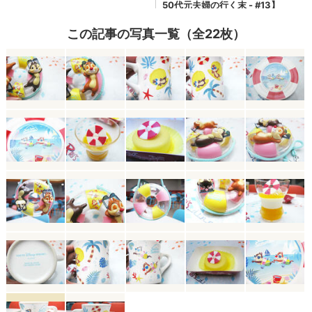
この記事の写真一覧（全22枚）