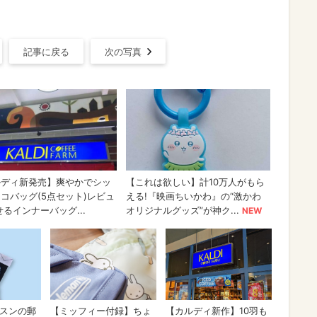
記事に戻る
次の写真