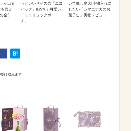
が受け取れます