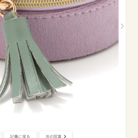
記事に戻る
次の写真