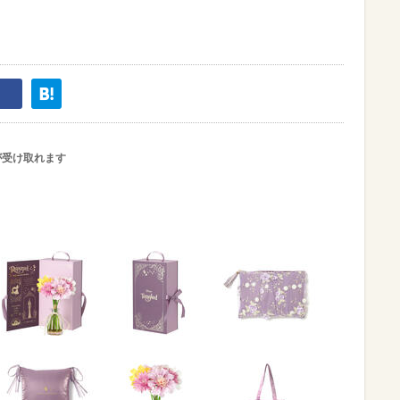
が受け取れます