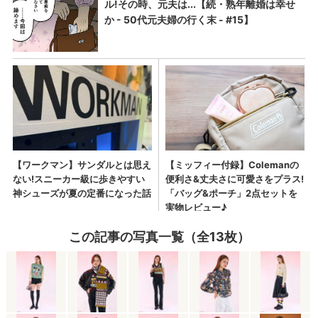
この記事の写真一覧（全13枚）