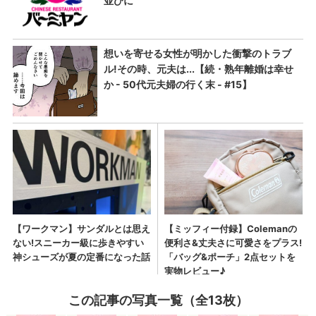
この記事の写真一覧（全13枚）