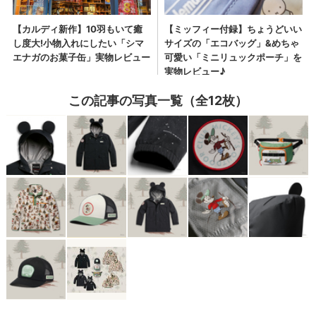
この記事の写真一覧（全12枚）