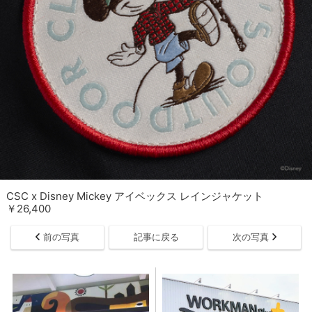
CSC x Disney Mickey アイベックス レインジャケット
￥26,400
前の写真
記事に戻る
次の写真