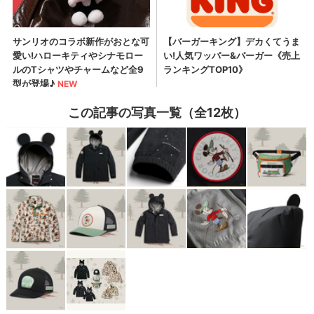
この記事の写真一覧（全12枚）