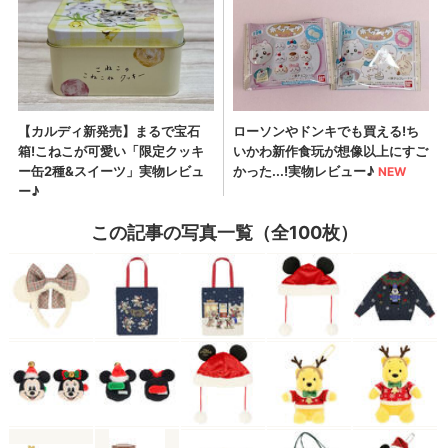
この記事の写真一覧（全100枚）