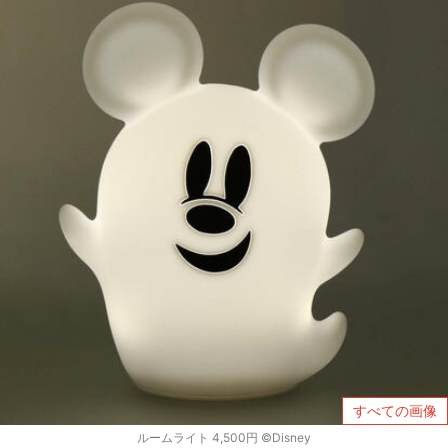
すべての画像
ルームライト 4,500円 ©Disney