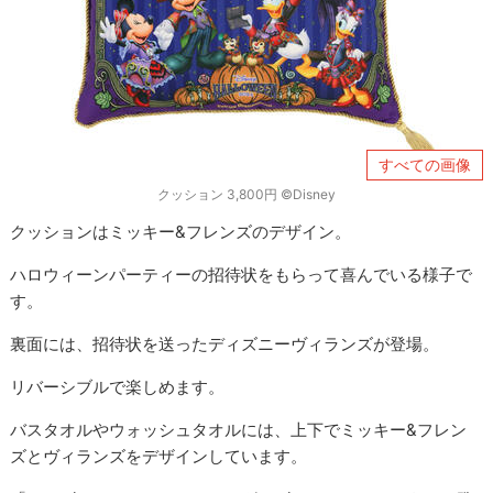
すべての画像
クッション 3,800円 ©Disney
クッションはミッキー&フレンズのデザイン。
ハロウィーンパーティーの招待状をもらって喜んでいる様子で
す。
裏面には、招待状を送ったディズニーヴィランズが登場。
リバーシブルで楽しめます。
バスタオルやウォッシュタオルには、上下でミッキー&フレン
ズとヴィランズをデザインしています。