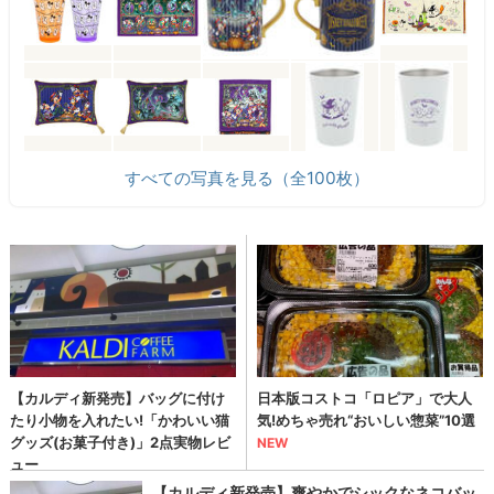
すべての写真を見る（全100枚）