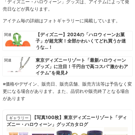
「ディズニー・ハロウィーン」グッズは、アイテムによって発
売日などが異なります。
アイテム毎の詳細はフォトギャラリーに掲載しています。
【ディズニー】2024の「ハロウィーンお菓
子」が超充実！全部かわいくてどれ買うか迷
うな…！
東京ディズニーリゾート「最新ハロウィーン
グッズ」に注目！千円台で高コスパ“激かわア
イテム”を発見♪
※価格やデザイン、販売日、販売店舗、販売方法等は予告なく変
更になる場合があります。また、品切れや販売終了となる場合
があります
【写真100枚】東京ディズニーリゾート「ディ
ギャラリー
ズニー・ハロウィーン」グッズカタログ