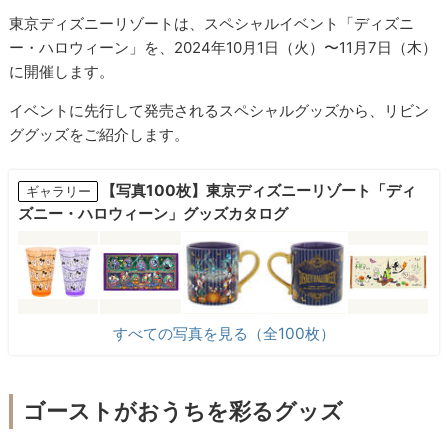
東京ディズニーリゾートは、スペシャルイベント「ディズニ
ー・ハロウィーン」を、2024年10月1日（火）〜11月7日（木）
に開催します。
イベントに先行して発売されるスペシャルグッズから、リビン
ググッズをご紹介します。
【写真100枚】東京ディズニーリゾート「ディ
ギャラリー
ズニー・ハロウィーン」グッズカタログ
すべての写真を見る（全100枚）
ゴーストがおうちを彩るグッズ