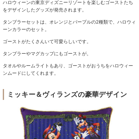
ハロウィーンの東京ディズニーリゾートを楽しむゴーストたち
をデザインしたグッズが発売されます。
タンブラーセットは、オレンジとパープルの2種類で、ハロウィ
ーンカラーのセット。
ゴーストがたくさんいて可愛らしいです。
タンブラーやマグカップにもゴーストが。
タオルやルームライトもあり、ゴーストがおうちをハロウィー
ンムードにしてくれます。
ミッキー＆ヴィランズの豪華デザイン