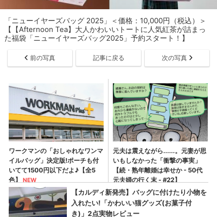
「ニューイヤーズバッグ 2025」＜価格：10,000円（税込）＞
【【Afternoon Tea】大人かわいいトートに人気紅茶が詰まっ
た福袋「ニューイヤーズバッグ2025」予約スタート！】
前の写真
記事に戻る
次の写真