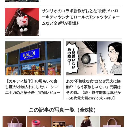
この記事の写真一覧（全8枚）