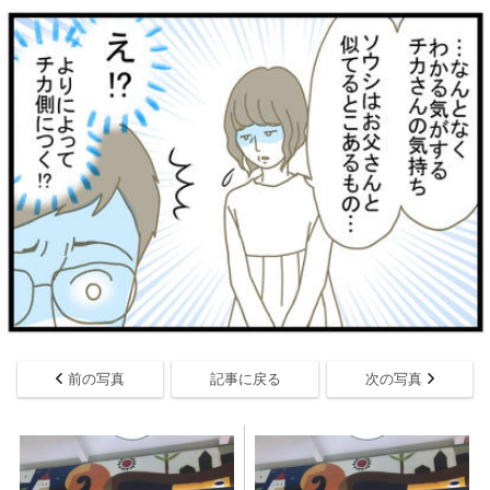
前の写真
記事に戻る
次の写真