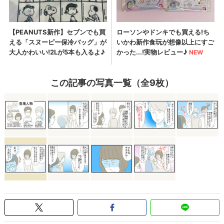
この記事の写真一覧（全9枚）