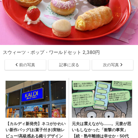
スウィーツ・ポップ・ワールドセット 2,380円
前の写真
記事に戻る
次の写真