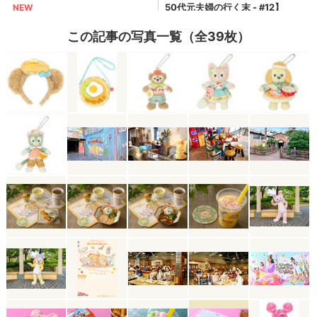
この記事の写真一覧（全39枚）