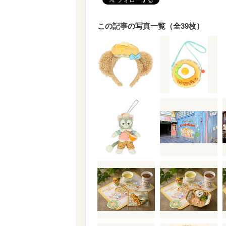
この記事の写真一覧（全39枚）