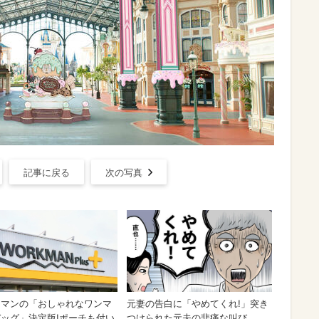
記事に戻る
次の写真