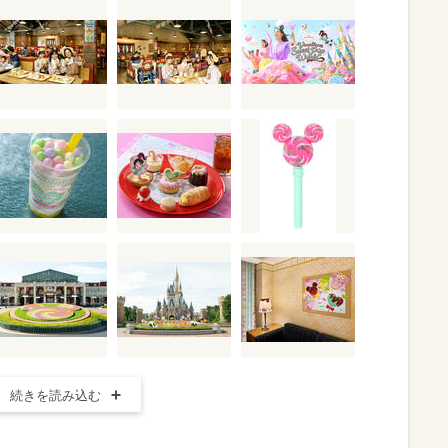
続きを読み込む