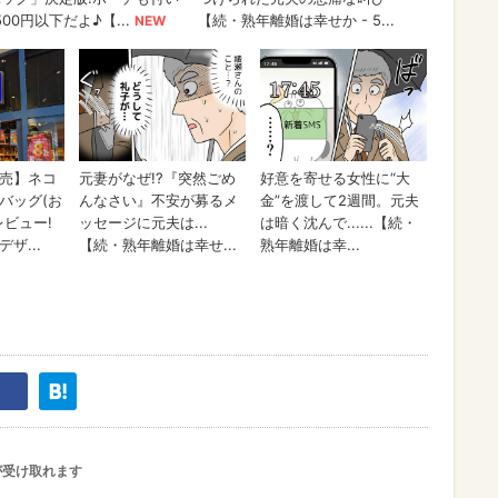
が受け取れます