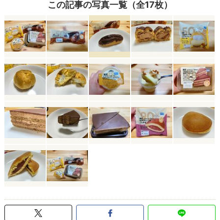
この記事の写真一覧（全17枚）