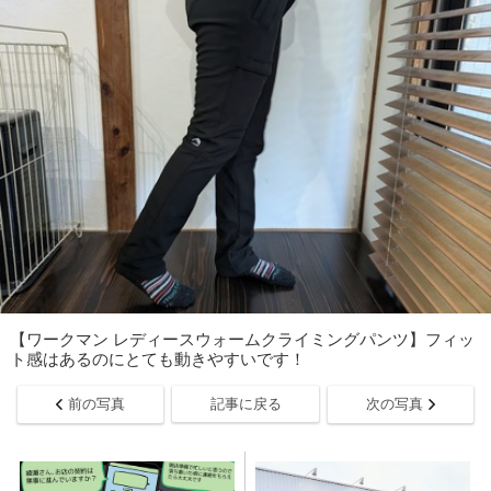
【ワークマン レディースウォームクライミングパンツ】フィッ
ト感はあるのにとても動きやすいです！
前の写真
記事に戻る
次の写真