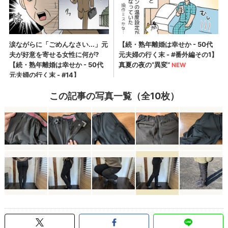
この記事の写真一覧（全10枚）