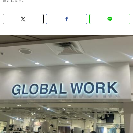
紹介します。