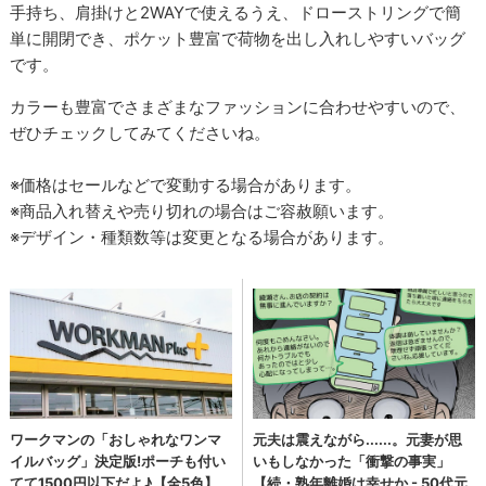
手持ち、肩掛けと2WAYで使えるうえ、ドローストリングで簡
単に開閉でき、ポケット豊富で荷物を出し入れしやすいバッグ
です。
カラーも豊富でさまざまなファッションに合わせやすいので、
ぜひチェックしてみてくださいね。
※価格はセールなどで変動する場合があります。
※商品入れ替えや売り切れの場合はご容赦願います。
※デザイン・種類数等は変更となる場合があります。